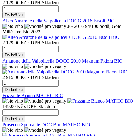
2 129.00 Kč
s DPH
Skladem
Do košíku
Alteo Amarone della Valpolicella DOCG 2016 Fasoli BIO
JG 2016 94/100 bodů, Gold
Millésime Bio 2022,
2 129.00 Kč
s DPH
Skladem
Do košíku
Amarone della Valpolicella DOCG 2010 Magnum Fidora BIO
2 915.00 Kč
s DPH
Skladem
Do košíku
Frizzante Bianco MATHO BIO
139.00 Kč
s DPH
Skladem
Do košíku
Prosecco Spumante DOC Brut MATHO BIO