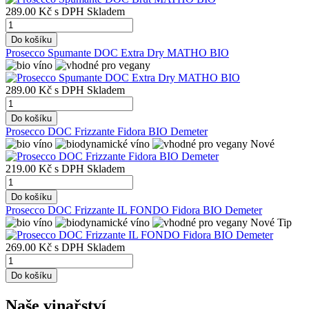
289.00 Kč
s DPH
Skladem
Do košíku
Prosecco Spumante DOC Extra Dry MATHO BIO
289.00 Kč
s DPH
Skladem
Do košíku
Prosecco DOC Frizzante Fidora BIO Demeter
Nové
219.00 Kč
s DPH
Skladem
Do košíku
Prosecco DOC Frizzante IL FONDO Fidora BIO Demeter
Nové
Tip
269.00 Kč
s DPH
Skladem
Do košíku
Naše vinařství