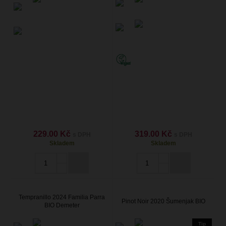
229.00 Kč
319.00 Kč
s DPH
s DPH
Skladem
Skladem
Tempranillo 2024 Familia Parra
Pinot Noir 2020 Šumenjak BIO
BIO Demeter
Tip