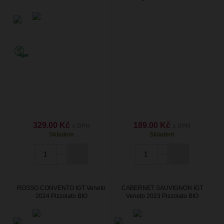
329.00 Kč
189.00 Kč
s DPH
s DPH
Skladem
Skladem
ROSSO CONVENTO IGT Veneto
CABERNET SAUVIGNON IGT
2024 Pizzolato BIO
Veneto 2023 Pizzolato BIO