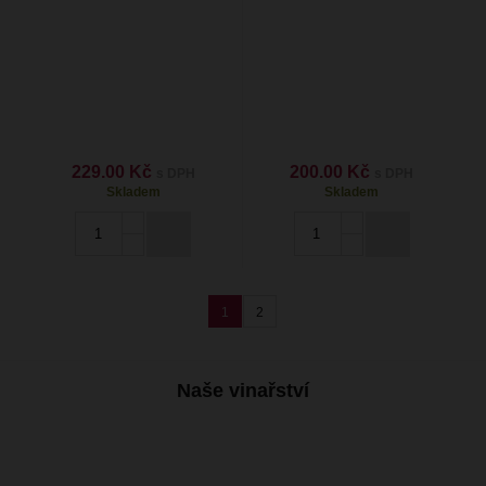
229.00 Kč
200.00 Kč
s DPH
s DPH
Skladem
Skladem
1
2
Naše vinařství