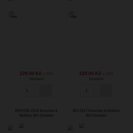
229.00 Kč
229.00 Kč
s DPH
s DPH
Skladem
Skladem
REFOŠK 2018 Korenika &
BIS 2017 Korenika & Moškon
Moškon BIO Demeter
BIO Demeter