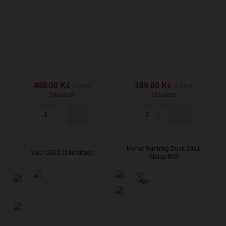
469.00 Kč
189.00 Kč
s DPH
s DPH
Skladem
Skladem
Merlot Running Duck 2021
Nach 2023 1l Nestarec
Stellar BIO