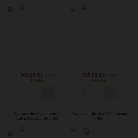
349.00 Kč
339.00 Kč
s DPH
s DPH
Skladem
Skladem
Svařené víno bez přidaného
Camino Lindo Tinto 2024 Irjimpa
cukru Macatela EHD BIO
BIO