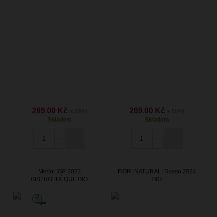
289.00 Kč
289.00 Kč
s DPH
s DPH
Skladem
Skladem
Merlot IGP 2022
FIORI NATURALI Rosso 2024
BISTROTHÈQUE BIO
BIO