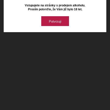
Vstupujete na stránky s prodejem alkoholu.
Prosím potvrďte, že Vám již bylo 18 let.
Potvrzuji