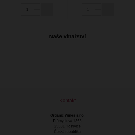
Naše vinařství
Kontakt
Organic Wines s.r.o.
Průmyslová 1368
25301 Hostivice
Česká republika