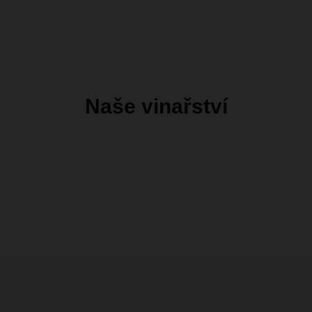
Naše vinařství