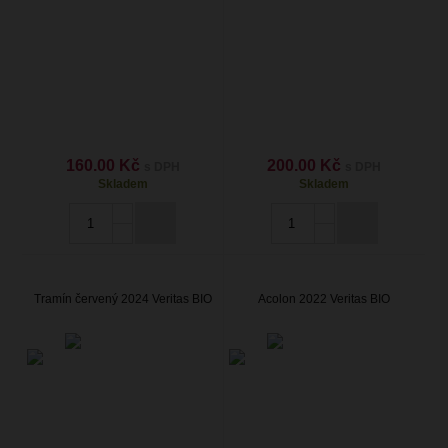
160.00 Kč
200.00 Kč
s DPH
s DPH
Skladem
Skladem
Tramín červený 2024 Veritas BIO
Acolon 2022 Veritas BIO