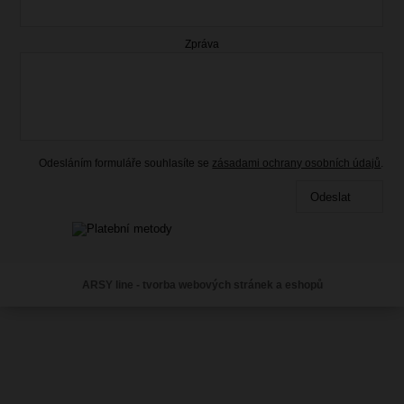
Zpráva
Odesláním formuláře souhlasíte se
zásadami ochrany osobních údajů
.
Odeslat
ARSY line - tvorba webových stránek a eshopů