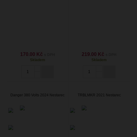
170.00 Kč
219.00 Kč
s DPH
s DPH
Skladem
Skladem
Danger 380 Volts 2024 Nestarec
TRBLMKR 2021 Nestarec