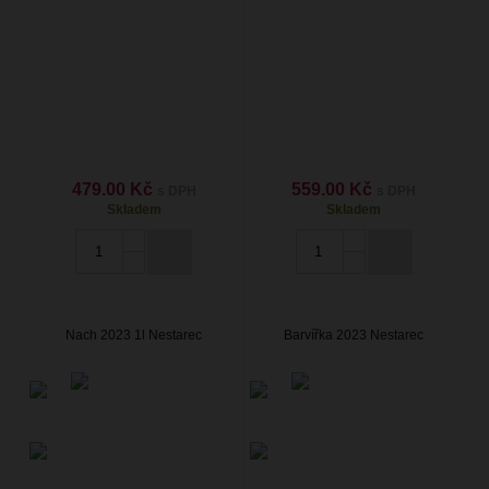
479.00 Kč
559.00 Kč
s DPH
s DPH
Skladem
Skladem
Nach 2023 1l Nestarec
Barvířka 2023 Nestarec